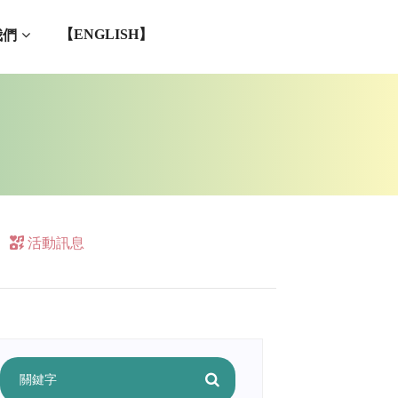
我們
【ENGLISH】
活動訊息