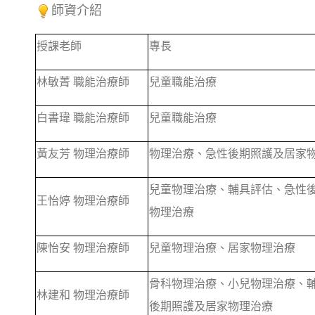
師資介紹
授課老師
專長
林敏菁 職能治療師
兒童職能治療
白書瑋 職能治療師
兒童職能治療
黃友芳 物理治療師
物理治療、急性後期照護及居家
兒童物理治療、輔具評估、急性
王怡婷 物理治療師
物理治療
陳怡安 物理治療師
兒童物理治療、居家物理治療
骨科物理治療、小兒物理治療、
林建和 物理治療師
後期照護及居家物理治療