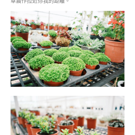
草農作拉近你我的距離。